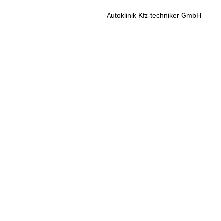
Autoklinik Kfz-techniker GmbH