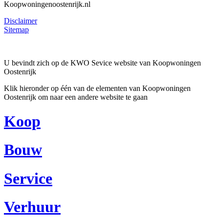
Koopwoningenoostenrijk.nl
Disclaimer
Sitemap
U bevindt zich op de KWO Sevice website van Koopwoningen
Oostenrijk
Klik hieronder op één van de elementen van Koopwoningen
Oostenrijk om naar een andere website te gaan
Koop
Bouw
Service
Verhuur